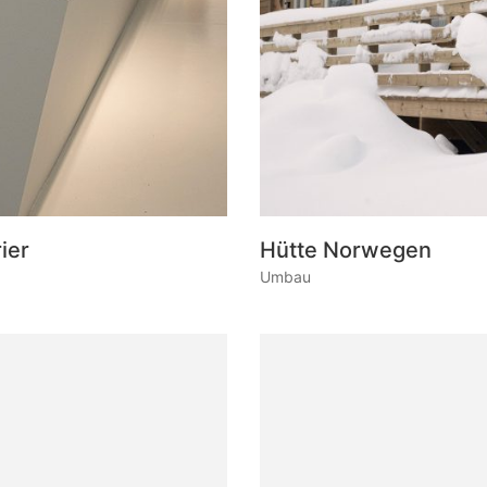
ier
Hütte Norwegen
Umbau