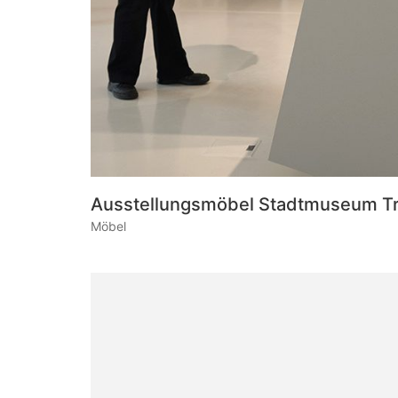
Ausstellungsmöbel Stadtmuseum Tr
Möbel