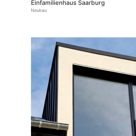
Einfamilienhaus Saarburg
Neubau