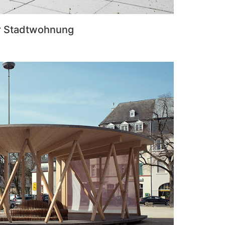
er Stadtwohnung