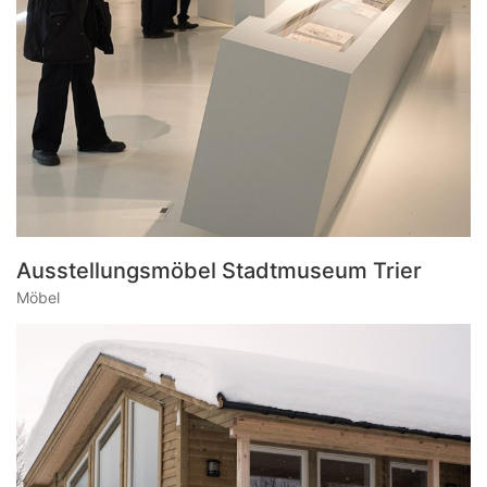
Ausstellungsmöbel Stadtmuseum Trier
Möbel