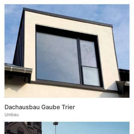
Dachausbau Gaube Trier
Umbau