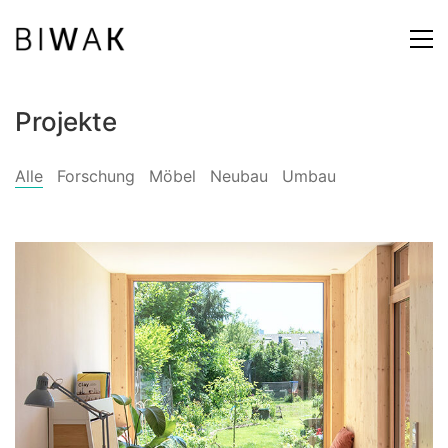
Projekte
Alle
Forschung
Möbel
Neubau
Umbau