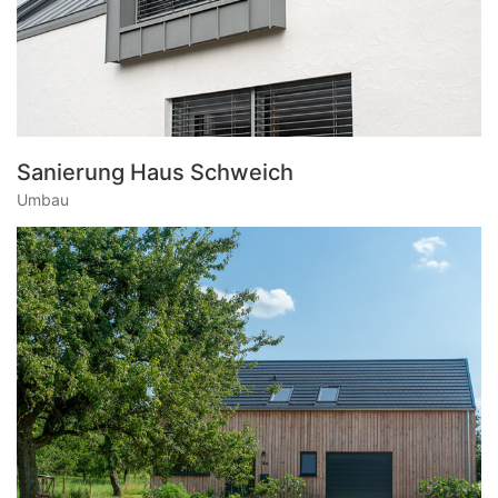
Sanierung Haus Schweich
Umbau