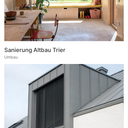
Sanierung Altbau Trier
Umbau