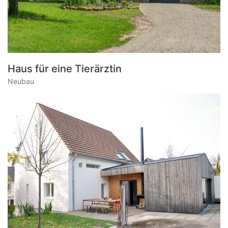
Haus für eine Tierärztin
Neubau