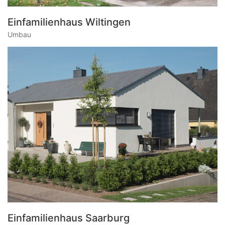
Einfamilienhaus Wiltingen
Umbau
Einfamilienhaus Saarburg