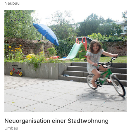
Neubau
Neuorganisation einer Stadtwohnung
Umbau