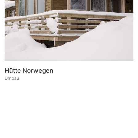
Hütte Norwegen
Umbau